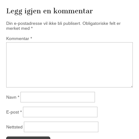
Legg igjen en kommentar
Din e-postadresse vil ikke bli publisert.
Obligatoriske felt er
merket med
*
Kommentar
*
Navn
*
E-post
*
Nettsted