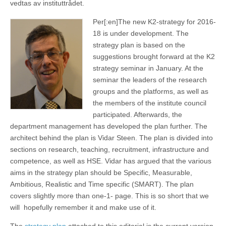
vedtas av instituttrådet.
Per[:en]
The new K2-strategy for 2016-
18 is under development. The
strategy plan is based on the
suggestions brought forward at the K2
strategy seminar in January. At the
seminar the leaders of the research
groups and the platforms, as well as
the members of the institute council
participated. Afterwards, the
department management has developed the plan further. The
architect behind the plan is Vidar Steen. The plan is divided into
sections on research, teaching, recruitment, infrastructure and
competence, as well as HSE. Vidar has argued that the various
aims in the strategy plan should be Specific, Measurable,
Ambitious, Realistic and Time specific (SMART). The plan
covers slightly more than one-1- page. This is so short that we
will hopefully remember it and make use of it.