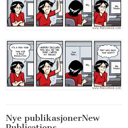
Nye publikasjoner
New
Publications