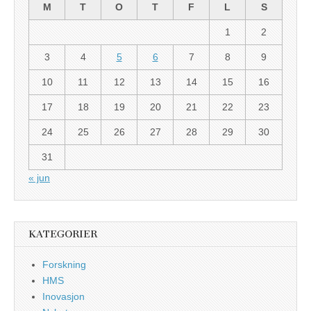
M
T
O
T
F
L
S
1
2
3
4
5
6
7
8
9
10
11
12
13
14
15
16
17
18
19
20
21
22
23
24
25
26
27
28
29
30
31
« jun
KATEGORIER
Forskning
HMS
Inovasjon