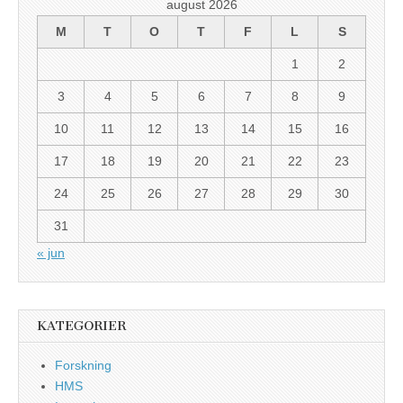
august 2026
M
T
O
T
F
L
S
1
2
3
4
5
6
7
8
9
10
11
12
13
14
15
16
17
18
19
20
21
22
23
24
25
26
27
28
29
30
31
« jun
KATEGORIER
Forskning
HMS