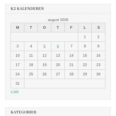
K2 KALENDEREN
august 2026
M
T
O
T
F
L
S
1
2
3
4
5
6
7
8
9
10
11
12
13
14
15
16
17
18
19
20
21
22
23
24
25
26
27
28
29
30
31
« jun
KATEGORIER