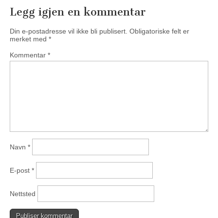
Legg igjen en kommentar
Din e-postadresse vil ikke bli publisert.
Obligatoriske felt er
merket med
*
Kommentar
*
Navn
*
E-post
*
Nettsted