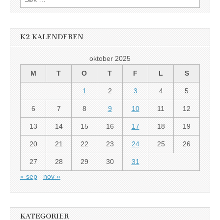
etter:
K2 KALENDEREN
oktober 2025
M
T
O
T
F
L
S
1
2
3
4
5
6
7
8
9
10
11
12
13
14
15
16
17
18
19
20
21
22
23
24
25
26
27
28
29
30
31
« sep
nov »
KATEGORIER