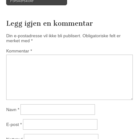
Forskerskole
Legg igjen en kommentar
Din e-postadresse vil ikke bli publisert.
Obligatoriske felt er
merket med
*
Kommentar
*
Navn
*
E-post
*