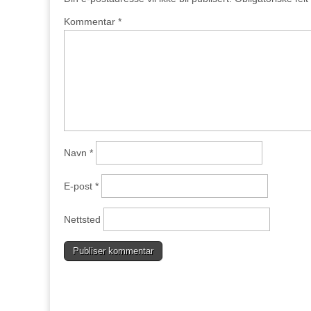
Kommentar
*
Navn
*
E-post
*
Nettsted