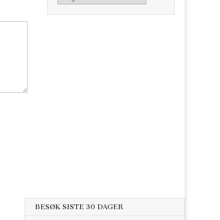
BESØK SISTE 30 DAGER