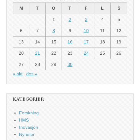
M
T
O
T
F
L
S
1
2
3
4
5
6
7
8
9
10
11
12
13
14
15
16
17
18
19
20
21
22
23
24
25
26
27
28
29
30
« okt
des »
KATEGORIER
Forskning
HMS
Inovasjon
Nyheter