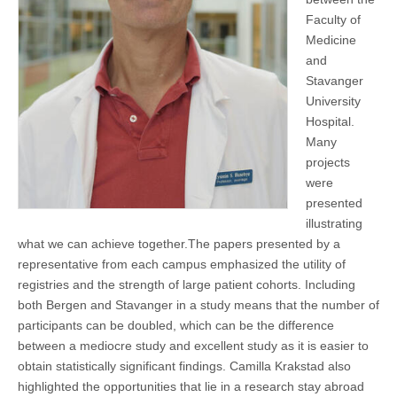
Faculty of
Medicine
and
Stavanger
University
Hospital.
Many
projects
were
presented
illustrating
what we can achieve together.The papers presented by a
representative from each campus emphasized the utility of
registries and the strength of large patient cohorts. Including
both Bergen and Stavanger in a study means that the number of
participants can be doubled, which can be the difference
between a mediocre study and excellent study as it is easier to
obtain statistically significant findings. Camilla Krakstad also
highlighted the opportunities that lie in a research stay abroad