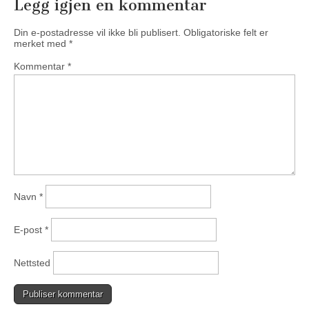
Legg igjen en kommentar
Din e-postadresse vil ikke bli publisert.
Obligatoriske felt er
merket med
*
Kommentar
*
Navn
*
E-post
*
Nettsted