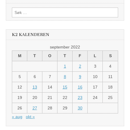
Søk
etter:
K2 KALENDEREN
september 2022
M
T
O
T
F
L
S
1
2
3
4
5
6
7
8
9
10
11
12
13
14
15
16
17
18
19
20
21
22
23
24
25
26
27
28
29
30
« aug
okt »