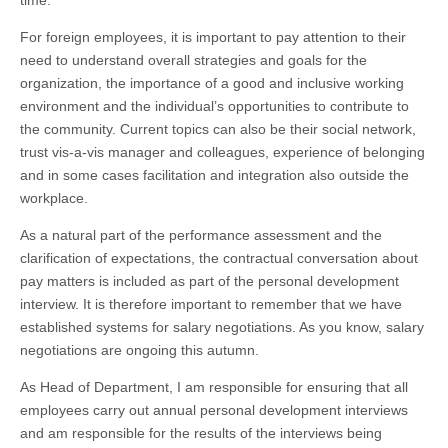
time.
For foreign employees, it is important to pay attention to their
need to understand overall strategies and goals for the
organization, the importance of a good and inclusive working
environment and the individual’s opportunities to contribute to
the community. Current topics can also be their social network,
trust vis-a-vis manager and colleagues, experience of belonging
and in some cases facilitation and integration also outside the
workplace.
As a natural part of the performance assessment and the
clarification of expectations, the contractual conversation about
pay matters is included as part of the personal development
interview. It is therefore important to remember that we have
established systems for salary negotiations. As you know, salary
negotiations are ongoing this autumn.
As Head of Department, I am responsible for ensuring that all
employees carry out annual personal development interviews
and am responsible for the results of the interviews being