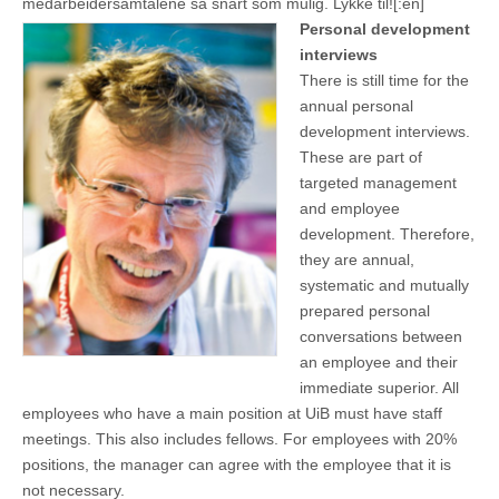
medarbeidersamtalene så snart som mulig. Lykke til![:en]
Personal development
interviews
There is still time for the
annual personal
development interviews.
These are part of
targeted management
and employee
development. Therefore,
they are annual,
systematic and mutually
prepared personal
conversations between
an employee and their
immediate superior. All
employees who have a main position at UiB must have staff
meetings. This also includes fellows. For employees with 20%
positions, the manager can agree with the employee that it is
not necessary.