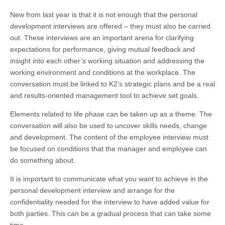
New from last year is that it is not enough that the personal
development interviews are offered – they must also be carried
out. These interviews are an important arena for clarifying
expectations for performance, giving mutual feedback and
insight into each other’s working situation and addressing the
working environment and conditions at the workplace. The
conversation must be linked to K2’s strategic plans and be a real
and results-oriented management tool to achieve set goals.
Elements related to life phase can be taken up as a theme. The
conversation will also be used to uncover skills needs, change
and development. The content of the employee interview must
be focused on conditions that the manager and employee can
do something about.
It is important to communicate what you want to achieve in the
personal development interview and arrange for the
confidentiality needed for the interview to have added value for
both parties. This can be a gradual process that can take some