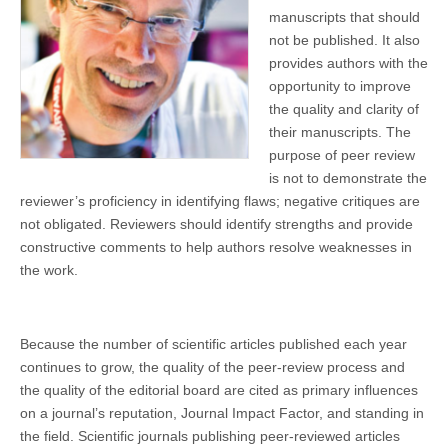
manuscripts that should
not be published. It also
provides authors with the
opportunity to improve
the quality and clarity of
their manuscripts. The
purpose of peer review
is not to demonstrate the
reviewer’s proficiency in identifying flaws; negative critiques are
not obligated. Reviewers should identify strengths and provide
constructive comments to help authors resolve weaknesses in
the work.
Because the number of scientific articles published each year
continues to grow, the quality of the peer-review process and
the quality of the editorial board are cited as primary influences
on a journal’s reputation, Journal Impact Factor, and standing in
the field. Scientific journals publishing peer-reviewed articles