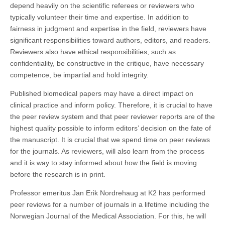
depend heavily on the scientific referees or reviewers who
typically volunteer their time and expertise. In addition to
fairness in judgment and expertise in the field, reviewers have
significant responsibilities toward authors, editors, and readers.
Reviewers also have ethical responsibilities, such as
confidentiality, be constructive in the critique, have necessary
competence, be impartial and hold integrity.
Published biomedical papers may have a direct impact on
clinical practice and inform policy. Therefore, it is crucial to have
the peer review system and that peer reviewer reports are of the
highest quality possible to inform editors’ decision on the fate of
the manuscript. It is crucial that we spend time on peer reviews
for the journals. As reviewers, will also learn from the process
and it is way to stay informed about how the field is moving
before the research is in print.
Professor emeritus Jan Erik Nordrehaug at K2 has performed
peer reviews for a number of journals in a lifetime including the
Norwegian Journal of the Medical Association. For this, he will