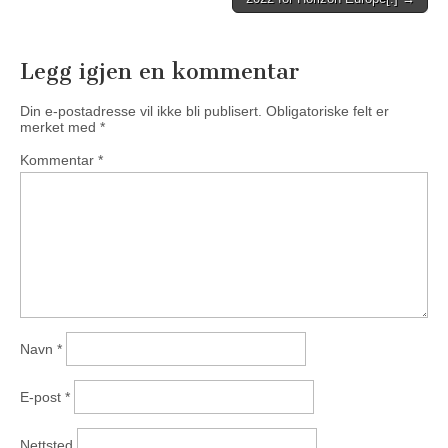
Legg igjen en kommentar
Din e-postadresse vil ikke bli publisert.
Obligatoriske felt er
merket med
*
Kommentar
*
Navn
*
E-post
*
Nettsted