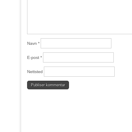
Navn
*
E-post
*
Nettsted