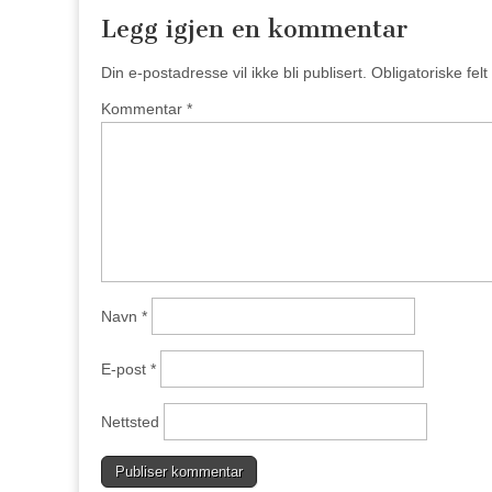
Legg igjen en kommentar
Din e-postadresse vil ikke bli publisert.
Obligatoriske fel
Kommentar
*
Navn
*
E-post
*
Nettsted