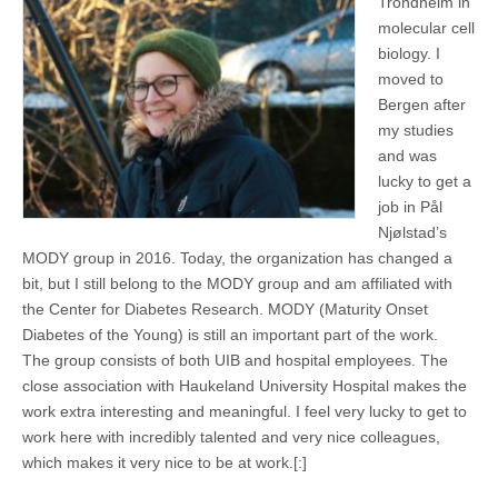
Trondheim in
molecular cell
biology. I
moved to
Bergen after
my studies
and was
lucky to get a
job in Pål
Njølstad’s
MODY group in 2016. Today, the organization has changed a
bit, but I still belong to the MODY group and am affiliated with
the Center for Diabetes Research. MODY (Maturity Onset
Diabetes of the Young) is still an important part of the work.
The group consists of both UIB and hospital employees. The
close association with Haukeland University Hospital makes the
work extra interesting and meaningful. I feel very lucky to get to
work here with incredibly talented and very nice colleagues,
which makes it very nice to be at work.[:]