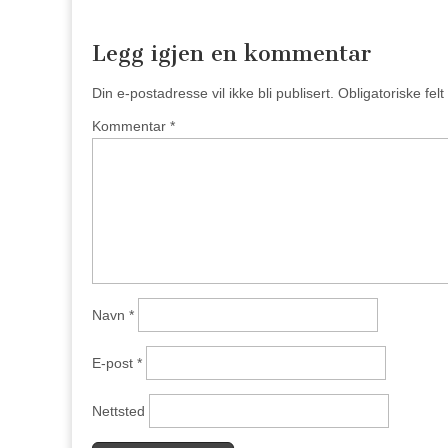
Legg igjen en kommentar
Din e-postadresse vil ikke bli publisert.
Obligatoriske fel
Kommentar
*
Navn
*
E-post
*
Nettsted