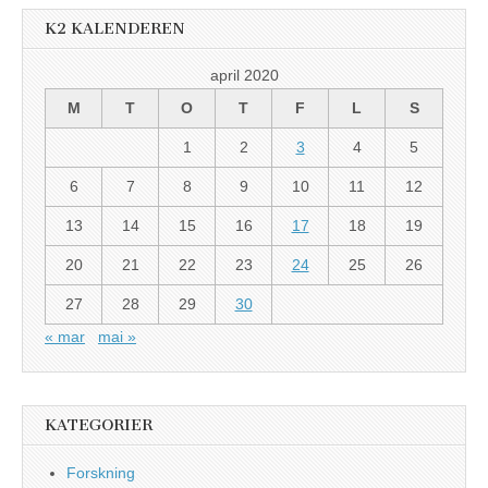
K2 KALENDEREN
april 2020
M
T
O
T
F
L
S
1
2
3
4
5
6
7
8
9
10
11
12
13
14
15
16
17
18
19
20
21
22
23
24
25
26
27
28
29
30
« mar
mai »
KATEGORIER
Forskning