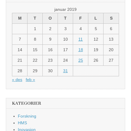
januar 2019
M
T
O
T
F
L
S
1
2
3
4
5
6
7
8
9
10
11
12
13
14
15
16
17
18
19
20
21
22
23
24
25
26
27
28
29
30
31
« des
feb »
KATEGORIER
Forskning
HMS
Inovasjon