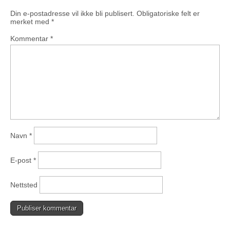
Din e-postadresse vil ikke bli publisert.
Obligatoriske felt er
merket med
*
Kommentar
*
Navn
*
E-post
*
Nettsted