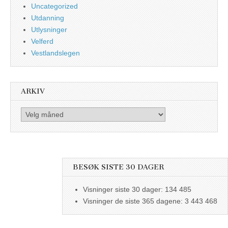
Uncategorized
Utdanning
Utlysninger
Velferd
Vestlandslegen
ARKIV
Arkiv
BESØK SISTE 30 DAGER
Visninger siste 30 dager:
134 485
Visninger de siste 365 dagene:
3 443 468