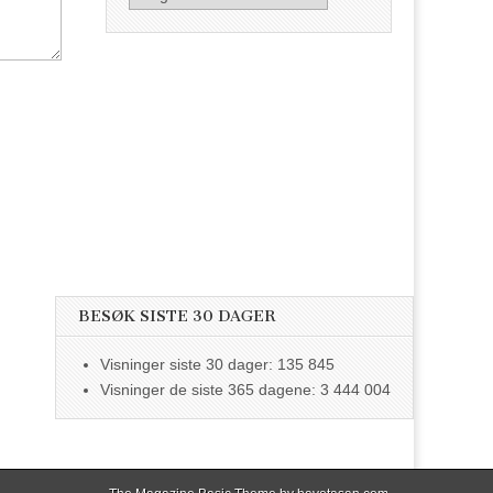
BESØK SISTE 30 DAGER
Visninger siste 30 dager:
135 845
Visninger de siste 365 dagene:
3 444 004