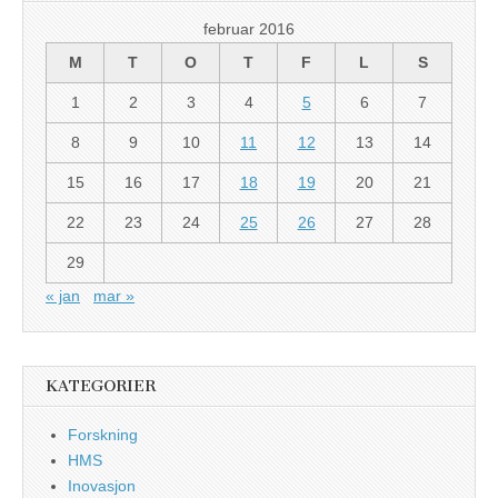
februar 2016
M
T
O
T
F
L
S
1
2
3
4
5
6
7
8
9
10
11
12
13
14
15
16
17
18
19
20
21
22
23
24
25
26
27
28
29
« jan
mar »
KATEGORIER
Forskning
HMS
Inovasjon