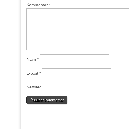
Kommentar
*
Navn
*
E-post
*
Nettsted