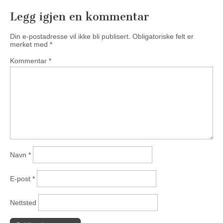
Legg igjen en kommentar
Din e-postadresse vil ikke bli publisert.
Obligatoriske felt er
merket med
*
Kommentar
*
Navn
*
E-post
*
Nettsted