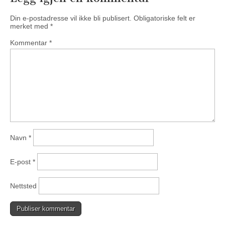
Din e-postadresse vil ikke bli publisert.
Obligatoriske felt er
merket med
*
Kommentar
*
Navn
*
E-post
*
Nettsted