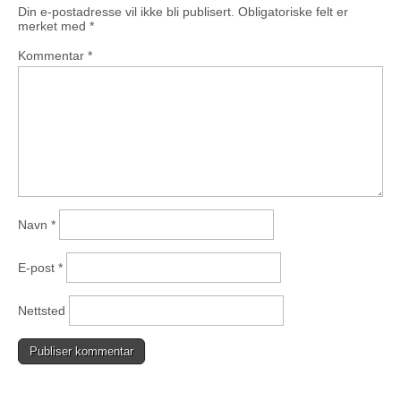
Din e-postadresse vil ikke bli publisert.
Obligatoriske felt er
merket med
*
Kommentar
*
Navn
*
E-post
*
Nettsted