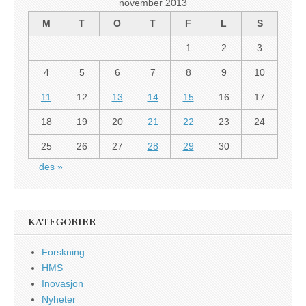
november 2013
M
T
O
T
F
L
S
1
2
3
4
5
6
7
8
9
10
11
12
13
14
15
16
17
18
19
20
21
22
23
24
25
26
27
28
29
30
des »
KATEGORIER
Forskning
HMS
Inovasjon
Nyheter