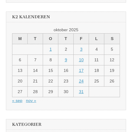
K2 KALENDEREN
oktober 2025
M
T
O
T
F
L
S
1
2
3
4
5
6
7
8
9
10
11
12
13
14
15
16
17
18
19
20
21
22
23
24
25
26
27
28
29
30
31
« sep
nov »
KATEGORIER