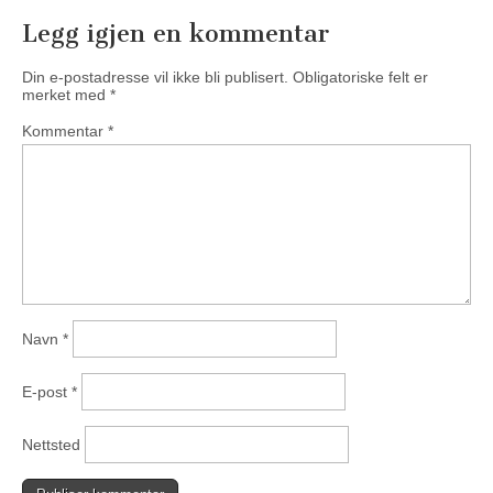
Legg igjen en kommentar
Din e-postadresse vil ikke bli publisert.
Obligatoriske felt er
merket med
*
Kommentar
*
Navn
*
E-post
*
Nettsted