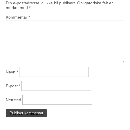
Din e-postadresse vil ikke bli publisert.
Obligatoriske felt er
merket med
*
Kommentar
*
Navn
*
E-post
*
Nettsted