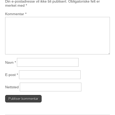
Din e-postadresse vil ikke bli publisert.
Obligatoriske felt er
merket med
*
Kommentar
*
Navn
*
E-post
*
Nettsted