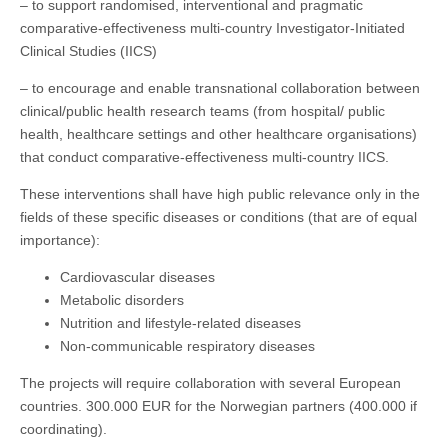
– to support randomised, interventional and pragmatic
comparative-effectiveness multi-country Investigator-Initiated
Clinical Studies (IICS)
– to encourage and enable transnational collaboration between
clinical/public health research teams (from hospital/ public
health, healthcare settings and other healthcare organisations)
that conduct comparative-effectiveness multi-country IICS.
These interventions shall have high public relevance only in the
fields of these specific diseases or conditions (that are of equal
importance):
Cardiovascular diseases
Metabolic disorders
Nutrition and lifestyle-related diseases
Non-communicable respiratory diseases
The projects will require collaboration with several European
countries. 300.000 EUR for the Norwegian partners (400.000 if
coordinating).