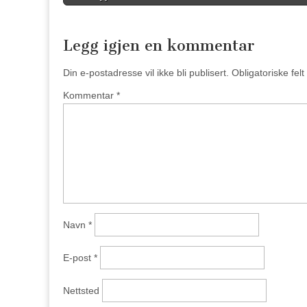
Legg igjen en kommentar
Din e-postadresse vil ikke bli publisert.
Obligatoriske fel
Kommentar
*
Navn
*
E-post
*
Nettsted