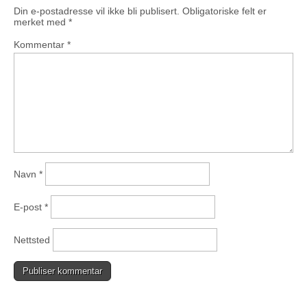
Din e-postadresse vil ikke bli publisert.
Obligatoriske felt er
merket med
*
Kommentar
*
Navn
*
E-post
*
Nettsted