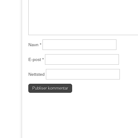
Navn
*
E-post
*
Nettsted