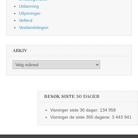
Utdanning
Utlysninger
Velferd
Vestlandslegen
ARKIV
Arkiv
BESØK SISTE 30 DAGER
Visninger siste 30 dager:
134 958
Visninger de siste 365 dagene:
3 443 941