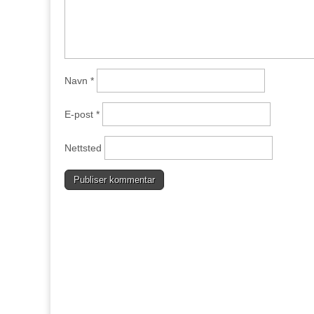
Navn
*
E-post
*
Nettsted