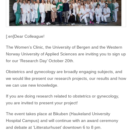
[:en]Dear Colleague!
The Women’s Clinic, the University of Bergen and the Western
Norway University of Applied Sciences are inviting you to sign up
for our ‘Research Day’ October 20th.
Obstetrics and gynecology are broadly engaging subjects, and
we would like present our research projects, our results and how
we can use new knowledge.
If you are doing research related to obstetrics or gynecology,
you are invited to present your project!
The event takes place at Bikuben (Haukeland University
Hospital Campus) and will continue with an award ceremony
and debate at ‘Litteraturhuset’ downtown 6 to 8 pm.