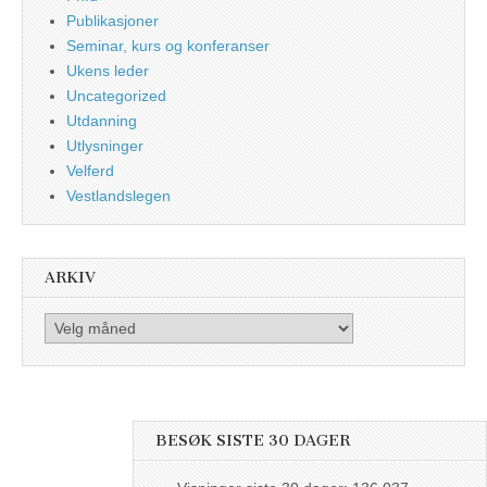
Publikasjoner
Seminar, kurs og konferanser
Ukens leder
Uncategorized
Utdanning
Utlysninger
Velferd
Vestlandslegen
ARKIV
Arkiv
BESØK SISTE 30 DAGER