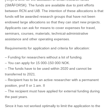
(SMÅFORSK). The funds are available due to joint efforts
between RCN and UiB. The intention of these allocations is that
funds will be awarded research groups that have not been
endowed large allocations so that they can start new projects.
Applicants can ask for means to cover expenses for travel,
seminars, courses, materials, technical-administrative
assistance and other operating expenses.
Requirements for application and criteria for allocation:
– Funding for researchers without a lot of funding.
– You can apply for 15 000-150 000 NOK.
– The funds have to be used within 2020 and cannot be
transferred to 2021.
– Recipient has to be an active researcher with a permanent
position, prof II or 1.am. II
– The recipient must have applied for external funding during
the past years.
Since it has not worked optimally to limit the application to the