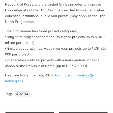
Republic of Korea and the United States in order to increase
knowledge about the High North. Accredited Norwegian higher
education institutions, public and private, may apply to the High
North Programme.
The programme has three project categories;
• long-term project cooperation (four year projects up to NOK 2
million per project)
• limited cooperation activities (two year projects up to NOK 300
000 per project)
• preparatory visits for projects with a main partner in China,
Japan or the Republic of Korea (up to NOK 70 000)
Deadline November 5th, 2014.
For more information (In
norwegian)
Tags:
41/2014